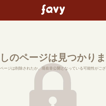
しのページは見つかり
ページは削除されたか、現在非公開となっている可能性がござ