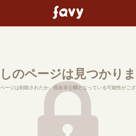
しのページは見つかり
ページは削除されたか、現在非公開となっている可能性がござ